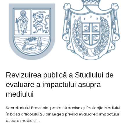
Revizuirea publică a Studiului de
evaluare a impactului asupra
mediului
Secretariatul Provincial pentru Urbanism și Protecția Mediului
În baza articolului 20 din Legea privind evaluarea impactului
asupra mediului …