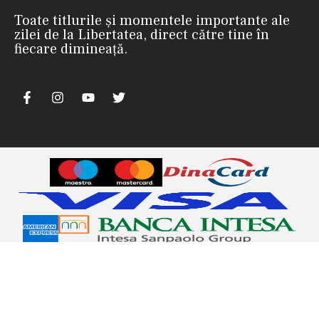
Toate titlurile și momentele importante ale
zilei de la Libertatea, direct către tine în
fiecare dimineață.