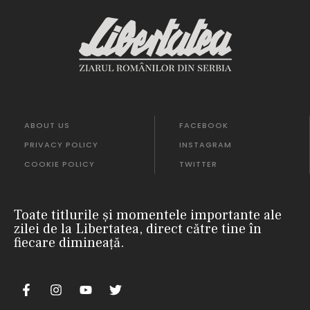
ABOUT US
FACEBOOK
PRIVACY POLICY
INSTAGRAM
COOKIE POLICY
TWITTER
Toate titlurile și momentele importante ale
zilei de la Libertatea, direct către tine în
fiecare dimineață.