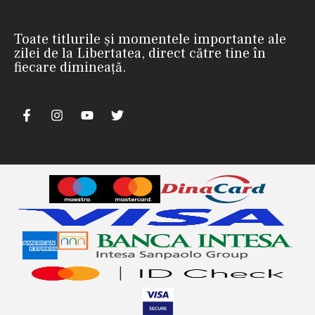
Toate titlurile și momentele importante ale
zilei de la Libertatea, direct către tine în
fiecare dimineață.
m