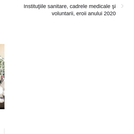
Instituţiile sanitare, cadrele medicale şi
voluntarii, eroii anului 2020