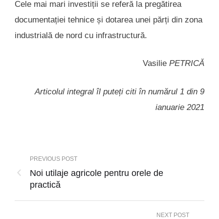
Cele mai mari investiții se referă la pregătirea
documentației tehnice și dotarea unei părți din zona
industrială de nord cu infrastructură.
Vasilie
PETRICĂ
Articolul integral îl puteți citi în numărul 1 din 9
ianuarie 2021
PREVIOUS POST
Noi utilaje agricole pentru orele de
practică
NEXT POST