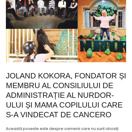
JOLAND KOKORA, FONDATOR ȘI
MEMBRU AL CONSILIULUI DE
ADMINISTRAȚIE AL NURDOR-
ULUI ȘI MAMA COPILULUI CARE
S-A VINDECAT DE CANCERO
Această poveste este despre oamenii care nu sunt obosiți