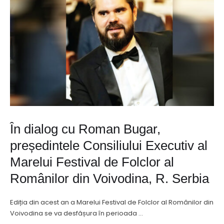
În dialog cu Roman Bugar,
președintele Consiliului Executiv al
Marelui Festival de Folclor al
Românilor din Voivodina, R. Serbia
Ediția din acest an a Marelui Festival de Folclor al Românilor din
Voivodina se va desfășura în perioada …