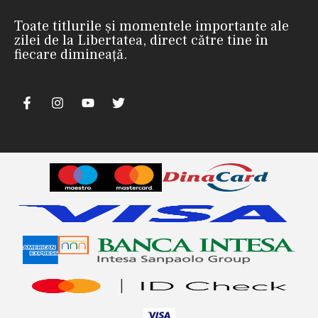
Toate titlurile și momentele importante ale
zilei de la Libertatea, direct către tine în
fiecare dimineață.
nii