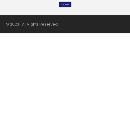
© 2023- All Rights Reserved