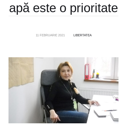
apă este o prioritate
11 FEBRUARIE 2021
LIBERTATEA