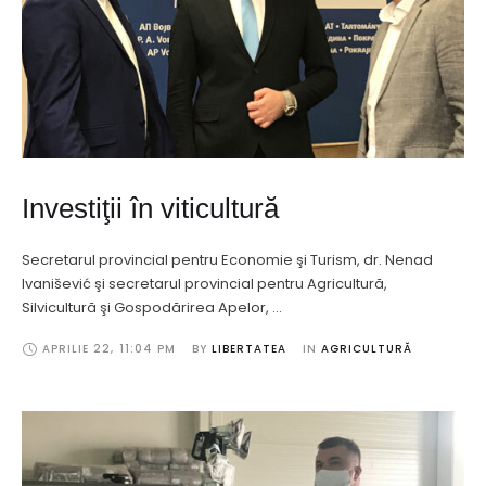
Investiţii în viticultură
Secretarul provincial pentru Economie şi Turism, dr. Nenad
Ivanišević şi secretarul provincial pentru Agricultură,
Silvicultură şi Gospodărirea Apelor, …
APRILIE 22
,
11:04 PM
BY 
LIBERTATEA
IN 
AGRICULTURĂ