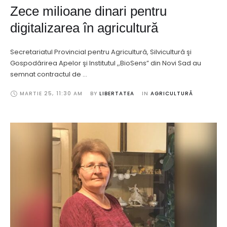
Zece milioane dinari pentru
digitalizarea în agricultură
Secretariatul Provincial pentru Agricultură, Silvicultură şi
Gospodărirea Apelor şi Institutul ,,BioSens” din Novi Sad au
semnat contractul de …
MARTIE 25
,
11:30 AM
BY 
LIBERTATEA
IN 
AGRICULTURĂ