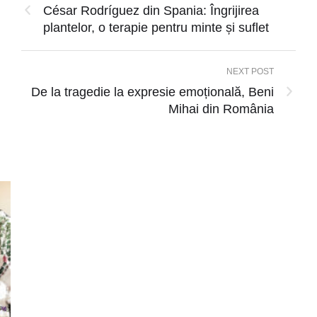
César Rodríguez din Spania: Îngrijirea
plantelor, o terapie pentru minte și suflet
NEXT POST
De la tragedie la expresie emoțională, Beni
Mihai din România