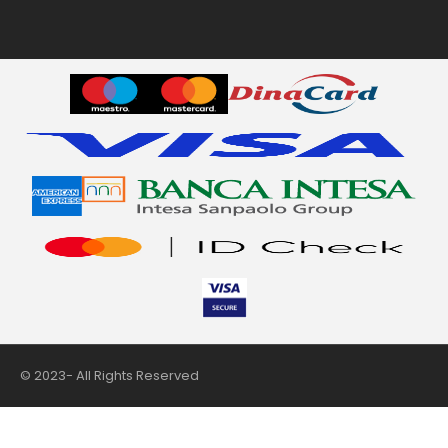
© 2023- All Rights Reserved