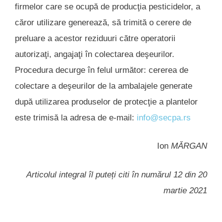
firmelor care se ocupă de producţia pesticidelor, a
căror utilizare generează, să trimită o cerere de
preluare a acestor reziduuri către operatorii
autorizaţi, angajaţi în colectarea deşeurilor.
Procedura decurge în felul următor: cererea de
colectare a deşeurilor de la ambalajele generate
după utilizarea produselor de protecţie a plantelor
este trimisă la adresa de e-mail:
info@secpa.rs
Ion
MĂRGAN
Articolul integral îl puteți citi în numărul 12 din 20
martie 2021