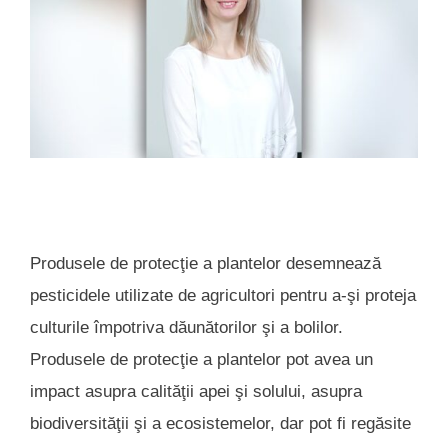
Produsele de protecţie a plantelor desemnează
pesticidele utilizate de agricultori pentru a-şi proteja
culturile împotriva dăunătorilor şi a bolilor.
Produsele de protecţie a plantelor pot avea un
impact asupra calităţii apei şi solului, asupra
biodiversităţii şi a ecosistemelor, dar pot fi regăsite