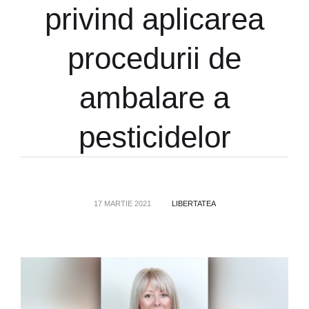
privind aplicarea
procedurii de
ambalare a
pesticidelor
17 MARTIE 2021
LIBERTATEA