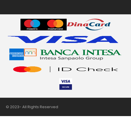
© 2023- All Rights Reserved