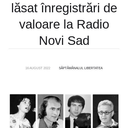
lăsat înregistrări de
valoare la Radio
Novi Sad
16 AUGUST 2022
SĂPTĂMÂNALUL LIBERTATEA