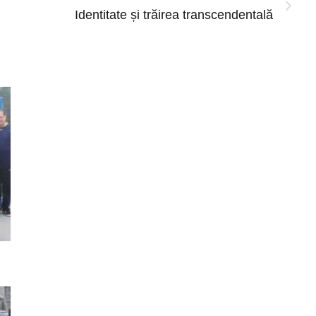
Identitate și trăirea transcendentală