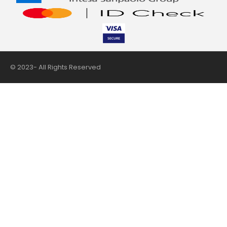
© 2023- All Rights Reserved