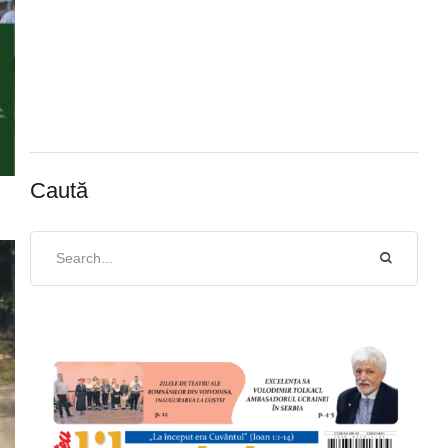
Caută