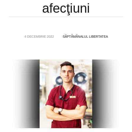
afecţiuni
4 DECEMBRIE 2022
SĂPTĂMÂNALUL LIBERTATEA