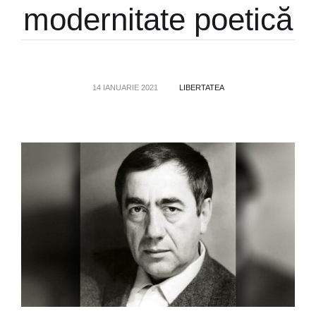
modernitate poetică
14 IANUARIE 2021
LIBERTATEA