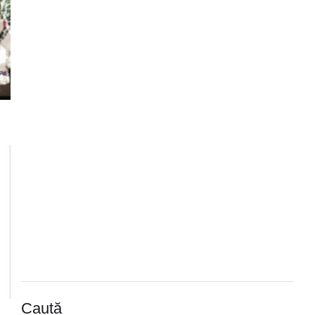
Caută