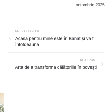
octombrie 2025
PREVIOUS POST
Acasă pentru mine este în Banat și va fi
întotdeauna
NEXT POST
Arta de a transforma călătoriile în povești