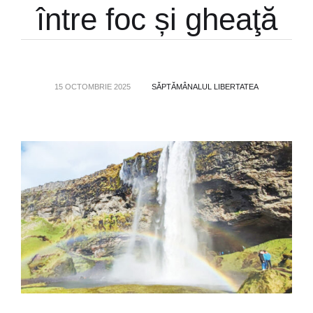
între foc și gheaţă
15 OCTOMBRIE 2025
SĂPTĂMÂNALUL LIBERTATEA