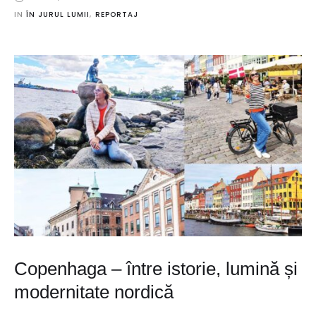
IN 
ÎN JURUL LUMII
,
REPORTAJ
Copenhaga – între istorie, lumină și
modernitate nordică