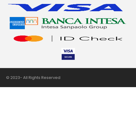
© 2023- All Rights Reserved