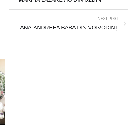
NEXT POST
ANA-ANDREEA BABA DIN VOIVODINȚ