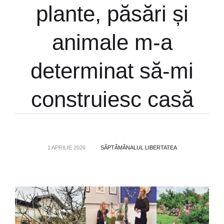
plante, păsări și
animale m-a
determinat să-mi
construiesc casă
1 APRILIE 2026
SĂPTĂMÂNALUL LIBERTATEA