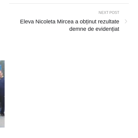
NEXT POST
Eleva Nicoleta Mircea a obținut rezultate
demne de evidențiat