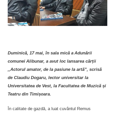
Duminică, 17 mai, în sala mică a Adunării
comunei Alibunar, a avut loc lansarea cărții
,,Actorul amator, de la pasiune la artă”, scrisă
de Claudiu Dogaru, lector universitar la
Universitatea de Vest, la Facultatea de Muzică și
Teatru din Timișoara.
În calitate de gazdă, a luat cuvântul Remus