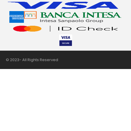
© 2023- All Rights Reserved