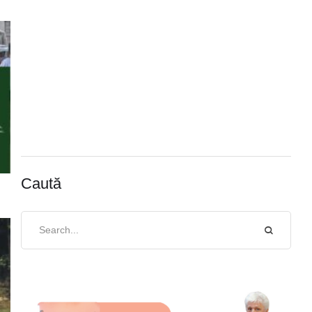
Caută