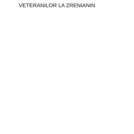
VETERANILOR LA ZRENIANIN