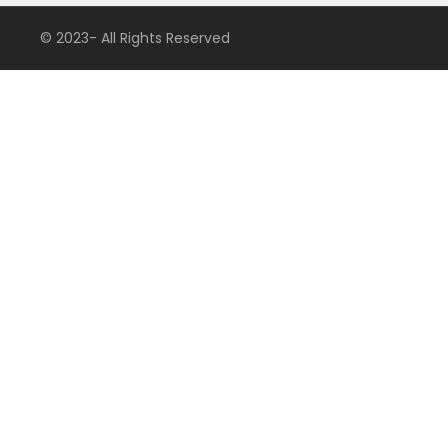
© 2023- All Rights Reserved