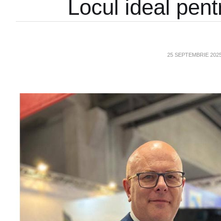
Locul ideal pent
25 SEPTEMBRIE 202