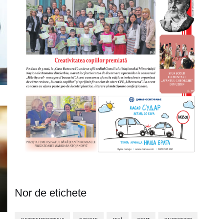
Nor de etichete