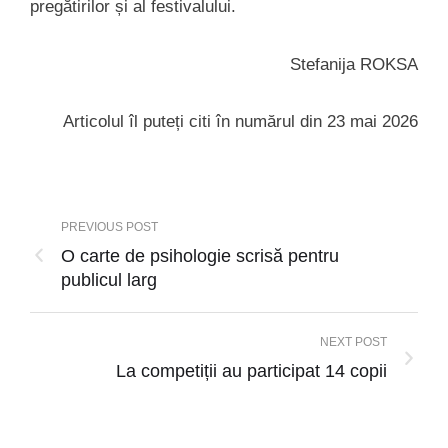
pregătirilor și al festivalului.
Stefanija ROKSA
Articolul îl puteți citi în numărul din 23 mai 2026
PREVIOUS POST
O carte de psihologie scrisă pentru
publicul larg
NEXT POST
La competiții au participat 14 copii