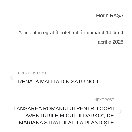
Florin RAŞA
Articolul integral îl puteți citi în numărul 14 din 4
aprilie 2026
PREVIOUS POST
RENATA MALIȚA DIN SATU NOU
NEXT POST
LANSAREA ROMANULUI PENTRU COPII
„AVENTURILE MICULUI DARKO”, DE
MARIANA STRATULAT, LA PLANDIȘTE