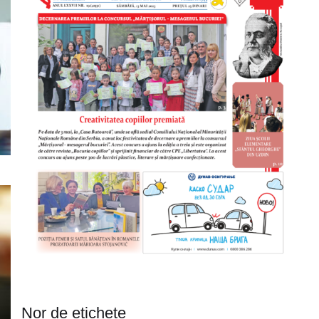
Nor de etichete