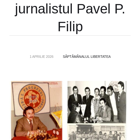
jurnalistul Pavel P.
Filip
1 APRILIE 2026
SĂPTĂMÂNALUL LIBERTATEA