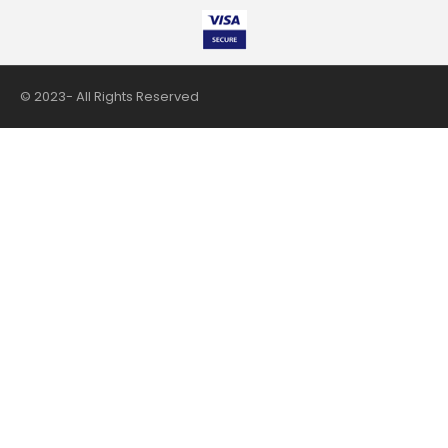
© 2023- All Rights Reserved