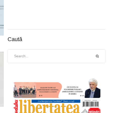
Caută