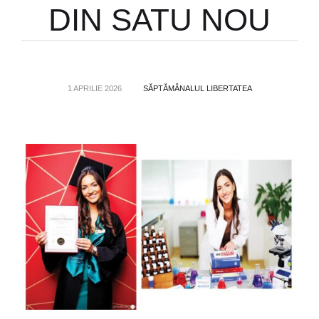
DIN SATU NOU
1 APRILIE 2026
SĂPTĂMÂNALUL LIBERTATEA