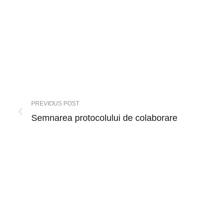
PREVIOUS POST
Semnarea protocolului de colaborare