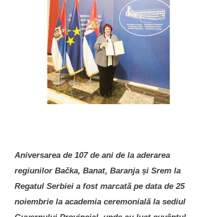
Aniversarea de 107 de ani de la aderarea
regiunilor Bačka, Banat, Baranja și Srem la
Regatul Serbiei a fost marcată pe data de 25
noiembrie la academia ceremonială la sediul