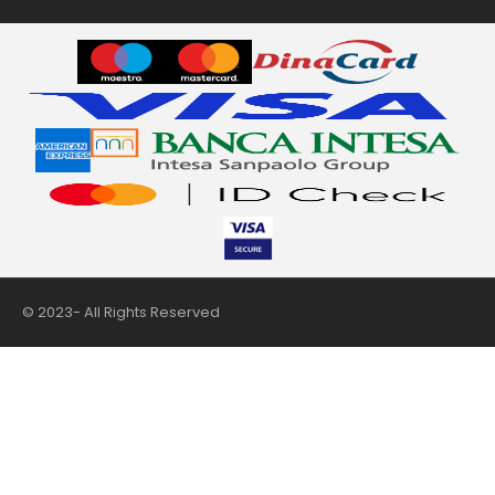
© 2023- All Rights Reserved