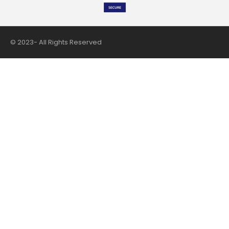
© 2023- All Rights Reserved