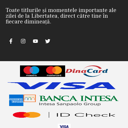
Toate titlurile și momentele importante ale
zilei de la Libertatea, direct către tine în
fiecare dimineață.
nii