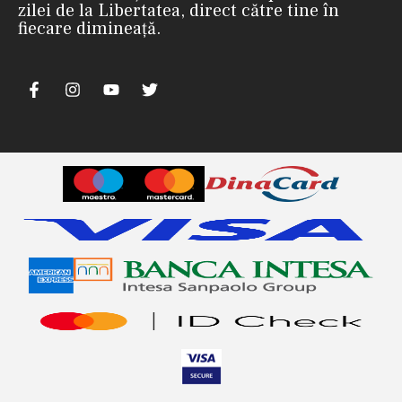
zilei de la Libertatea, direct către tine în
fiecare dimineață.
m