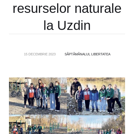
resurselor naturale
la Uzdin
15 DECEMBRIE 2023
SĂPTĂMÂNALUL LIBERTATEA