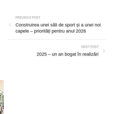
PREVIOUS POST
Construirea unei săli de sport și a unei noi
capele – priorități pentru anul 2026
NEXT POST
2025 – un an bogat în realizări