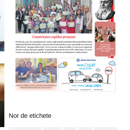
Nor de etichete