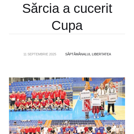
Sărcia a cucerit
Cupa
11 SEPTEMBRIE 2025
SĂPTĂMÂNALUL LIBERTATEA