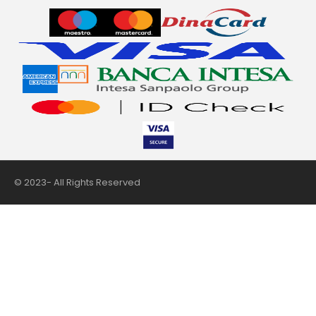
© 2023- All Rights Reserved