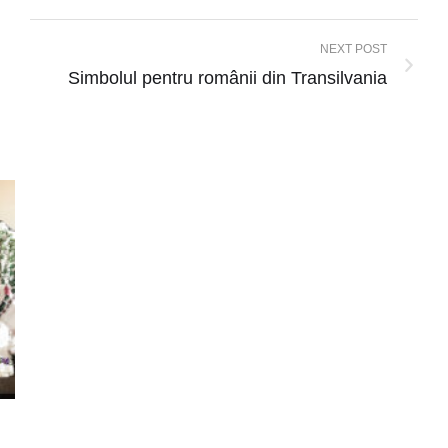
NEXT POST
Simbolul pentru românii din Transilvania