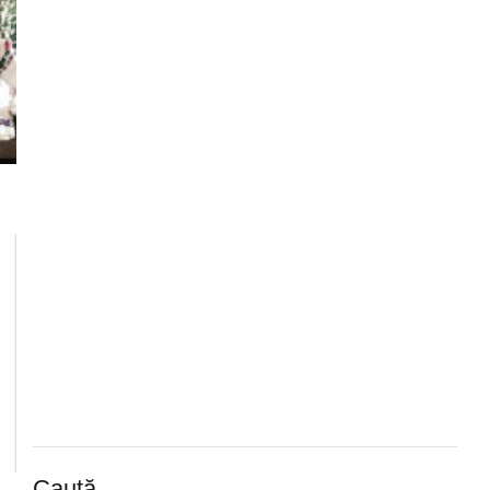
Caută