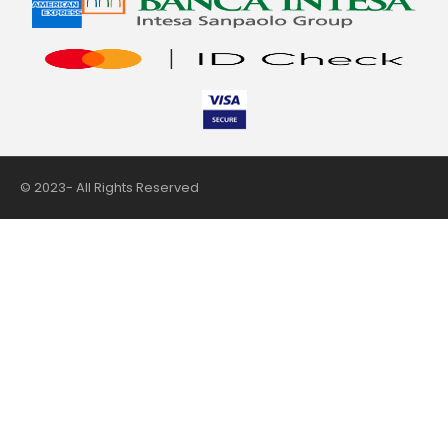
© 2023- All Rights Reserved