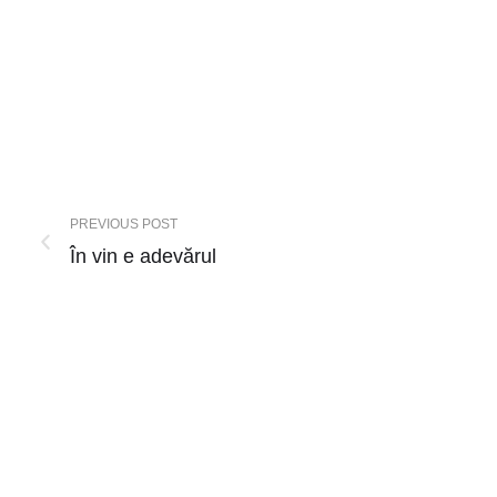
PREVIOUS POST
În vin e adevărul