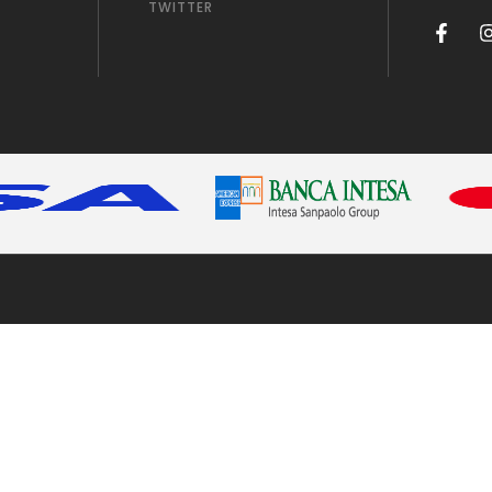
TWITTER