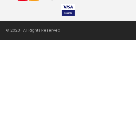
© 2023- All Rights Reserved