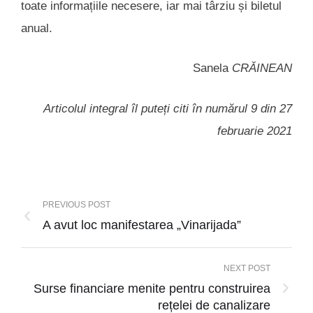
toate informațiile necesere, iar mai târziu și biletul
anual.
Sanela
CRĂINEAN
Articolul integral îl puteți citi în numărul 9 din 27
februarie 2021
PREVIOUS POST
A avut loc manifestarea „Vinarijada”
NEXT POST
Surse financiare menite pentru construirea
rețelei de canalizare