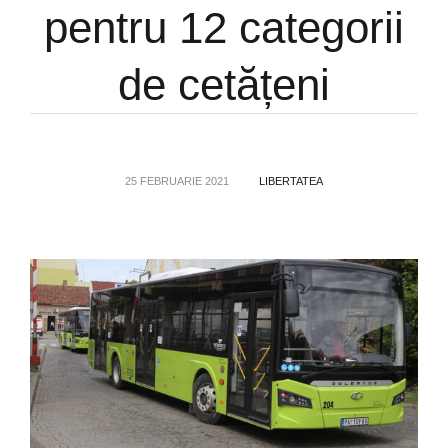
pentru 12 categorii
de cetățeni
25 FEBRUARIE 2021
LIBERTATEA