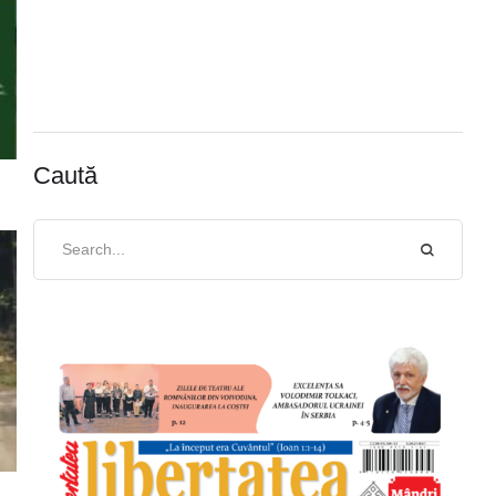
Caută