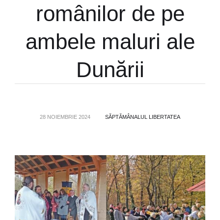
românilor de pe
ambele maluri ale
Dunării
28 NOIEMBRIE 2024
SĂPTĂMÂNALUL LIBERTATEA