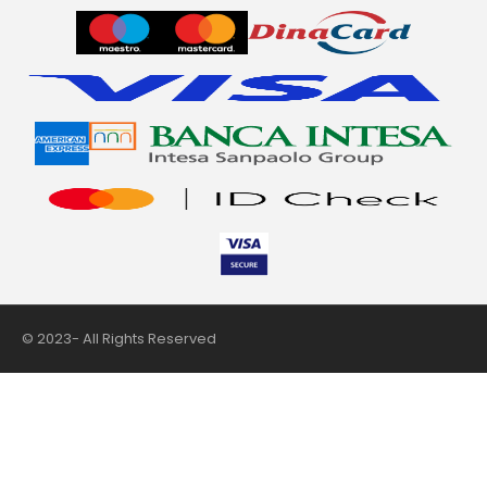
© 2023- All Rights Reserved