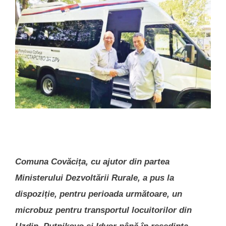
Comuna Covăcița, cu ajutor din partea
Ministerului Dezvoltării Rurale, a pus la
dispoziție, pentru perioada următoare, un
microbuz pentru transportul locuitorilor din