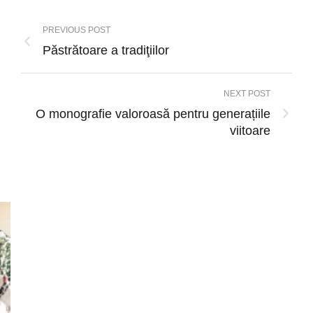
PREVIOUS POST
Păstrătoare a tradiţiilor
NEXT POST
O monografie valoroasă pentru generațiile
viitoare