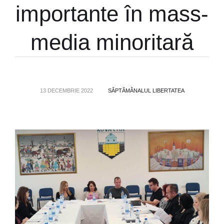
importante în mass-
media minoritară
13 DECEMBRIE 2022
SĂPTĂMÂNALUL LIBERTATEA