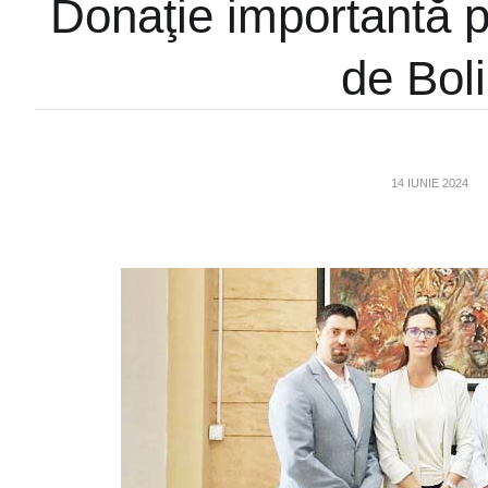
Donaţie importantă p
de Boli
14 IUNIE 2024