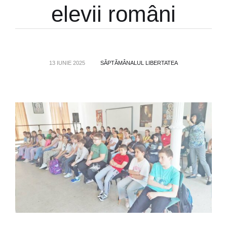
elevii români
13 IUNIE 2025
SĂPTĂMÂNALUL LIBERTATEA