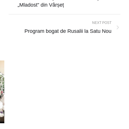
„Mladost” din Vârșeț
NEXT POST
Program bogat de Rusalii la Satu Nou