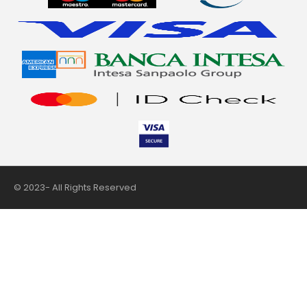
© 2023- All Rights Reserved