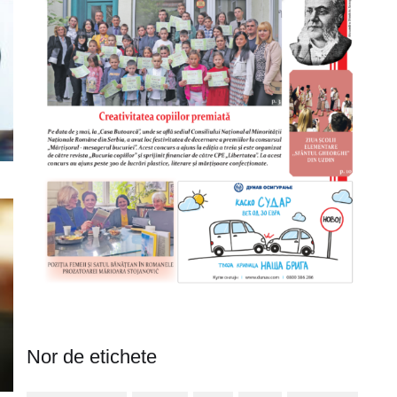
Nor de etichete