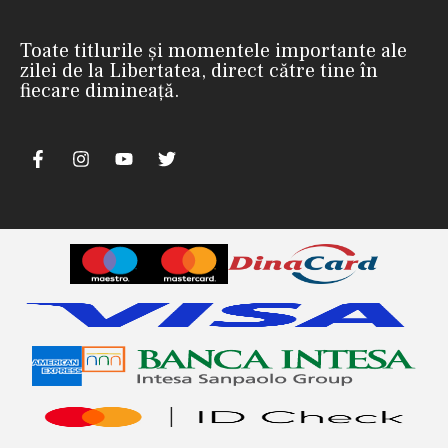
Toate titlurile și momentele importante ale
zilei de la Libertatea, direct către tine în
fiecare dimineață.
nii