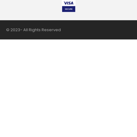
© 2023- All Rights Reserved