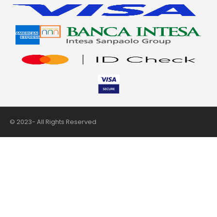
© 2023- All Rights Reserved