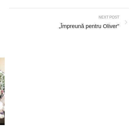
NEXT POST
„Împreună pentru Oliver”