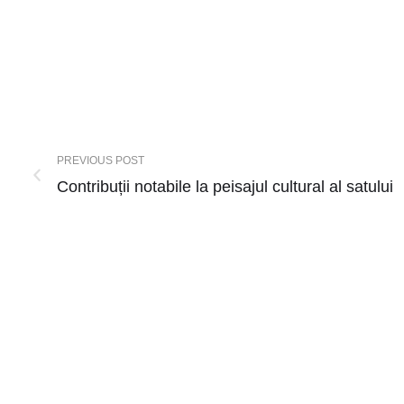
PREVIOUS POST
Contribuții notabile la peisajul cultural al satului