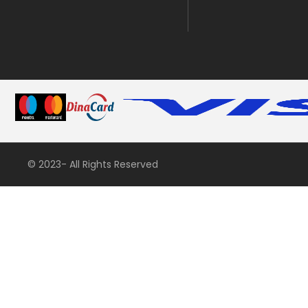
© 2023- All Rights Reserved