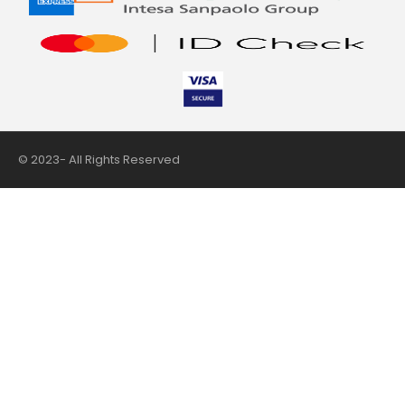
© 2023- All Rights Reserved