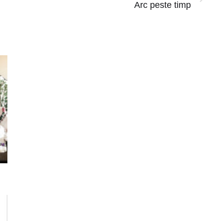
Arc peste timp