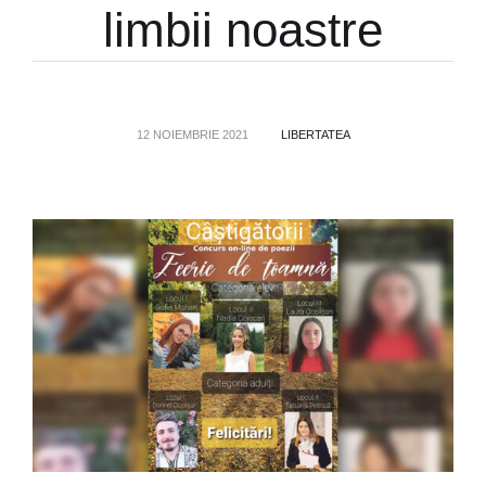
limbii noastre
12 NOIEMBRIE 2021
LIBERTATEA