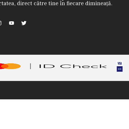
rtatea, direct către tine în fiecare dimineață.