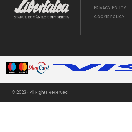
PRIVACY POLICY
COOKIE POLICY
© 2023- All Rights Reserved