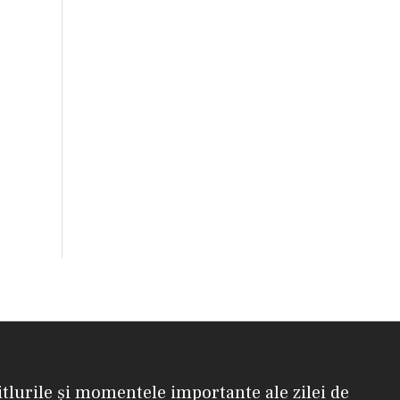
itlurile și momentele importante ale zilei de