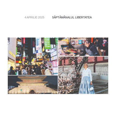
4 APRILIE 2025
SĂPTĂMÂNALUL LIBERTATEA