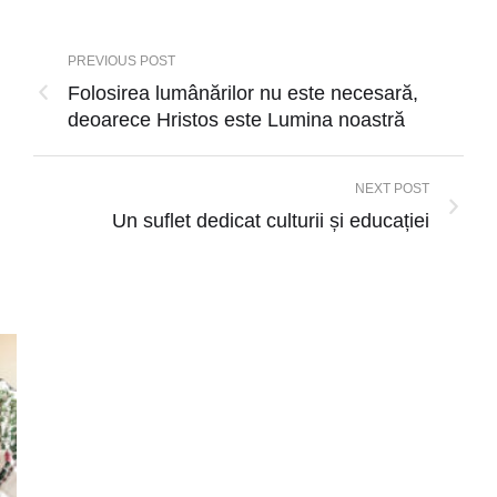
PREVIOUS POST
Folosirea lumânărilor nu este necesară,
deoarece Hristos este Lumina noastră
NEXT POST
Un suflet dedicat culturii și educației