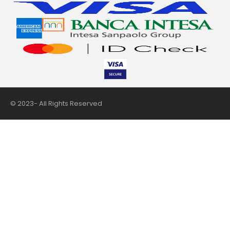
© 2023- All Rights Reserved
nii