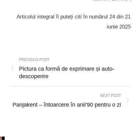
Articolul integral îl puteți citi în numărul 24 din 21
iunie 2025
PREVIOUS POST
Pictura ca formă de exprimare și auto-
descoperire
NEXT POST
Panjakent – întoarcere în anii’90 pentru o zi