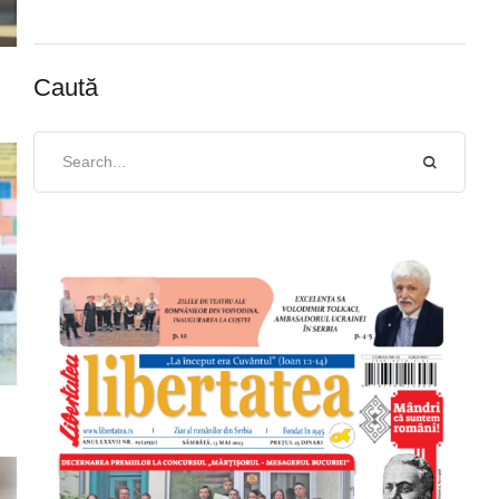
Caută