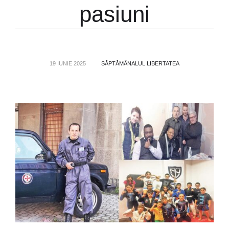
pasiuni
19 IUNIE 2025
SĂPTĂMÂNALUL LIBERTATEA