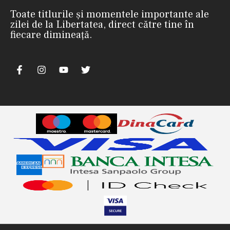
Toate titlurile și momentele importante ale
zilei de la Libertatea, direct către tine în
fiecare dimineață.