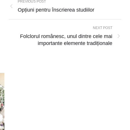
PREVIOUS POST
Opțiuni pentru înscrierea studiilor
NEXT POST
Folclorul românesc, unul dintre cele mai
importante elemente tradiționale