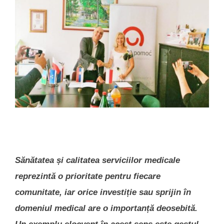
Sănătatea și calitatea serviciilor medicale
reprezintă o prioritate pentru fiecare
comunitate, iar orice investiție sau sprijin în
domeniul medical are o importanță deosebită.