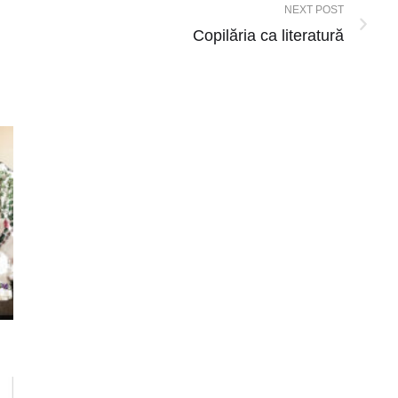
NEXT POST
Copilăria ca literatură