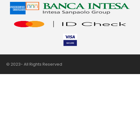
© 2023- All Rights Reserved