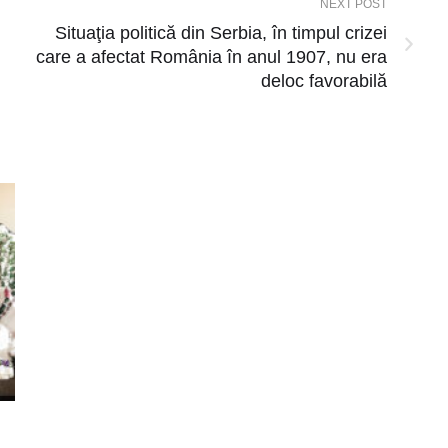
NEXT POST
Situaţia politică din Serbia, în timpul crizei
care a afectat România în anul 1907, nu era
deloc favorabilă