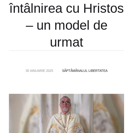
întâlnirea cu Hristos
– un model de
urmat
30 IANUARIE 2025
SĂPTĂMÂNALUL LIBERTATEA